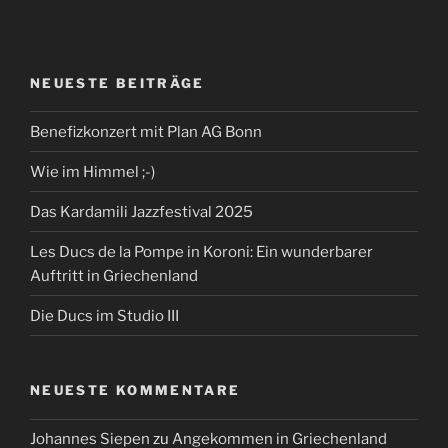
NEUESTE BEITRÄGE
Benefizkonzert mit Plan AG Bonn
Wie im Himmel ;-)
Das Kardamili Jazzfestival 2025
Les Ducs de la Pompe in Koroni: Ein wunderbarer
Auftritt in Griechenland
Die Ducs im Studio III
NEUESTE KOMMENTARE
Johannes Siepen
zu
Angekommen in Griechenland